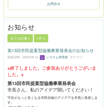
お問合せ
お知らせ
全ての記事
1件
第13回市民提案型協働事業発表会のお知らせ
投稿日時 : 2024/05/12
システム管理者
カテゴリ:
※終了しました。ご参加ありがとうございま
した。※
第13回市民提案型協働事業発表会
市長さん、私のアイデア聞いてください！
守谷がもっと良くなる市民目線のアイデアを市長に発表しま
す。
ぜひお越しください。