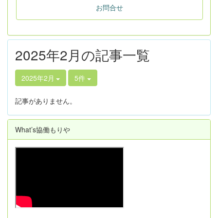
お問合せ
2025年2月の記事一覧
2025年2月
5件
記事がありません。
What’s協働もりや